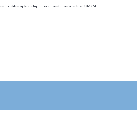
inar ini diharapkan dapat membantu para pelaku UMKM