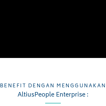
BENEFIT DENGAN MENGGUNAKA
AltiusPeople Enterprise :