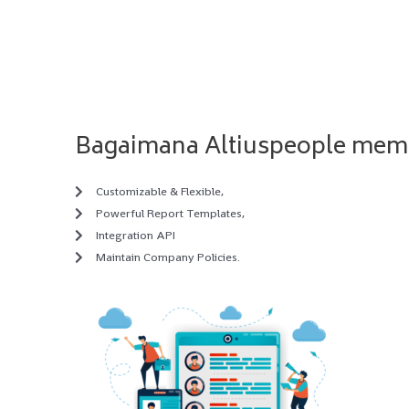
Bagaimana Altiuspeople mem
Customizable & Flexible,
Powerful Report Templates,
Integration API
Maintain Company Policies.