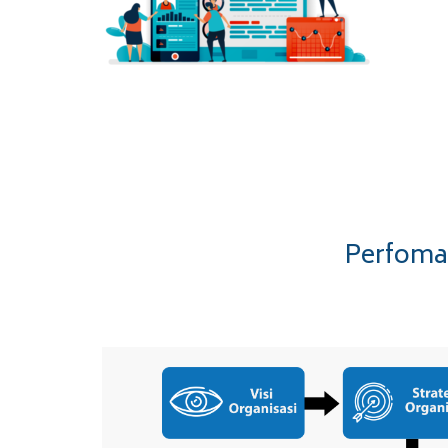
Perfoma