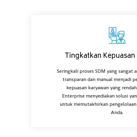
Tingkatkan Kepuasan
Seringkali proses SDM yang sangat ad
transparan dan manual menjadi p
kepuasan karyawan yang rendah.
Enterprise menyediakan solusi ya
untuk memutakhirkan pengelolaan
Anda.