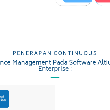
PENERAPAN CONTINUOUS
nce Management Pada Software Alti
Enterprise :