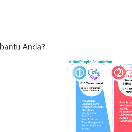
bantu Anda?